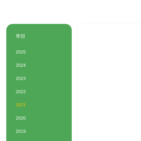
年份
2025
2024
2023
2022
2021
2020
2019