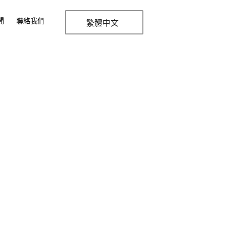
聞
聯絡我們
繁體中文