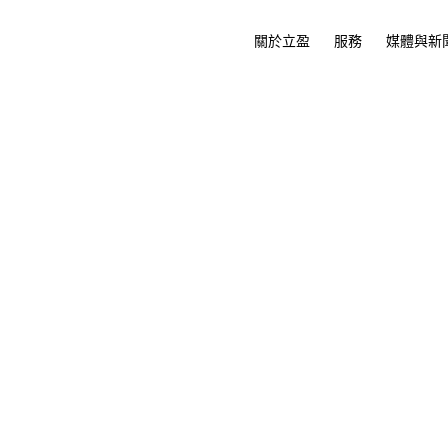
關於立盈
服務
媒體與新