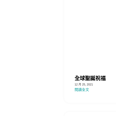
全球聖誕祝福
12 月 25, 2021
閱讀全文