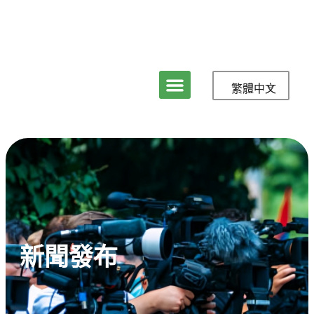
繁體中文
新聞發布