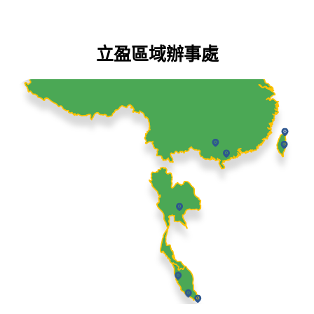
立盈區域辦事處