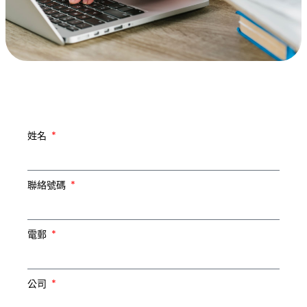
姓名
聯絡號碼
電郵
公司