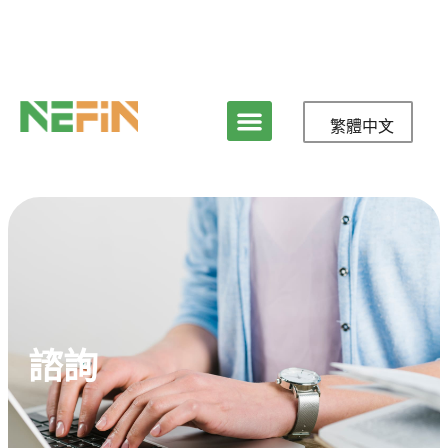
繁體中文
諮詢