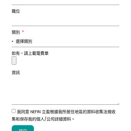
職位
類別
如有，請上載電費單
資訊
我同意 NEFIN 立盈根據我所居住地區的資料收集法規收
集和保存我的個人/公司詳細資料。