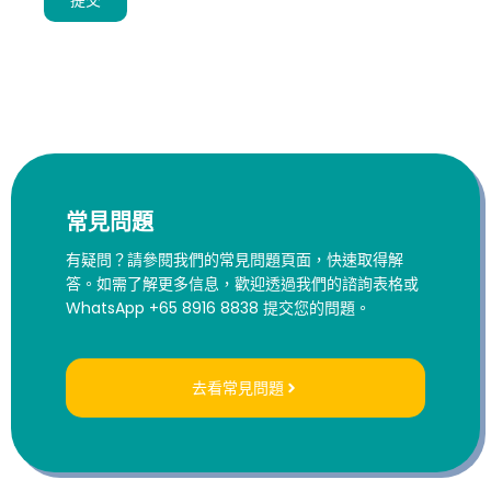
提交
常見問題
有疑問？請參閱我們的常見問題頁面，快速取得解
答。如需了解更多信息，歡迎透過我們的諮詢表格或
WhatsApp +65 8916 8838 提交您的問題。
去看常見問題