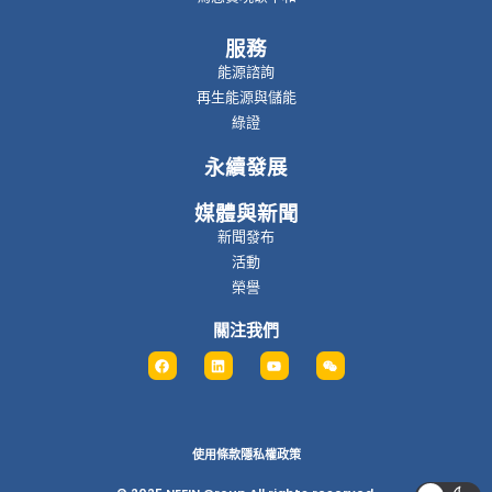
服務
能源諮詢
再生能源與儲能
綠證
永續發展
媒體與新聞
新聞發布
活動
榮譽
關注我們
使用條款
隱私權政策