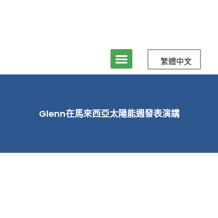
繁體中文
Glenn在馬來西亞太陽能週發表演講