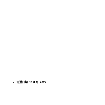
刊登日期:
11 8 月, 2022