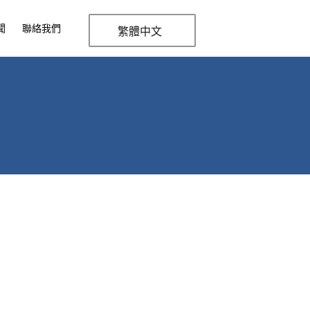
聞
聯絡我們
繁體中文