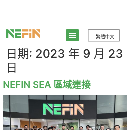
繁體中文
日期:
2023 年 9 月 23
日
NEFIN SEA 區域連接