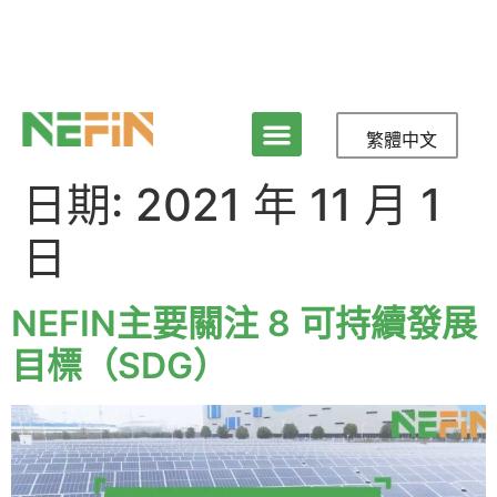
繁體中文
日期:
2021 年 11 月 1
日
NEFIN主要關注 8 可持續發展
目標（SDG）