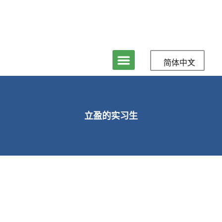
简体中文
立盈的实习生