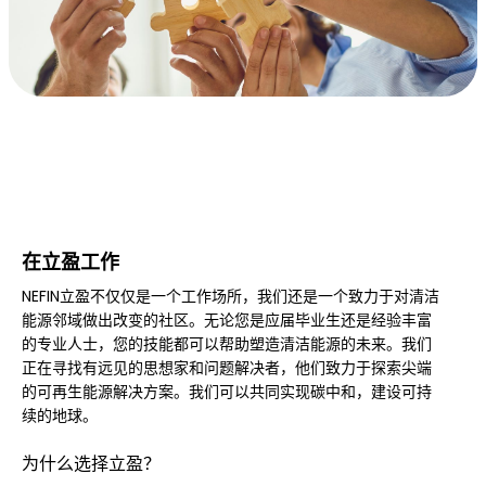
在立盈工作
NEFIN立盈不仅仅是一个工作场所，我们还是一个致力于对清洁
能源邻域做出改变的社区。无论您是应届毕业生还是经验丰富
的专业人士，您的技能都可以帮助塑造清洁能源的未来。我们
正在寻找有远见的思想家和问题解决者，他们致力于探索尖端
的可再生能源解决方案。我们可以共同实现碳中和，建设可持
续的地球。
为什么选择立盈？