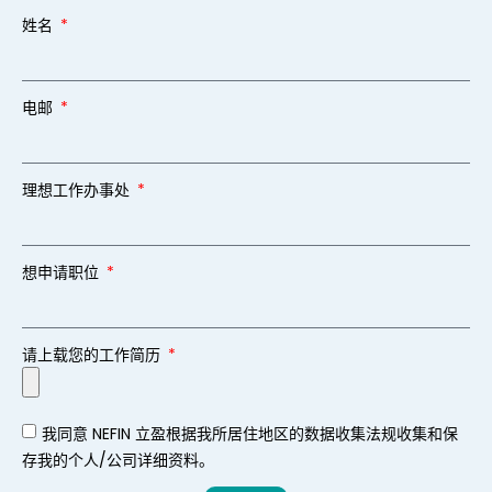
姓名
电邮
理想工作办事处
想申请职位
请上载您的工作简历
我同意 NEFIN 立盈根据我所居住地区的数据收集法规收集和保
存我的个人/公司详细资料。