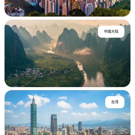
中国大陆
台湾