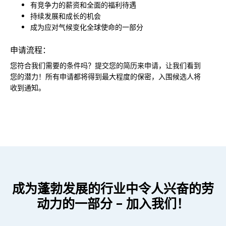
有竞争力的薪资和全面的福利待遇
持续发展和成长的机会
成为应对气候变化全球使命的一部分
申请流程：
您符合我们需要的条件吗？提交您的简历来申请，让我们看到
您的潜力！所有申请都将得到最大程度的保密，入围候选人将
收到通知。
成为蓬勃发展的行业中令人兴奋的劳
动力的一部分 - 加入我们！