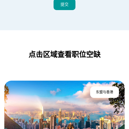
提交
点击区域查看职位空缺
东盟与香港