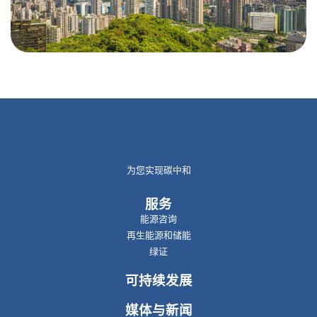
为您实现碳中和
服务
能源咨询
再生能源和储能
绿证
可持续发展
媒体与新闻