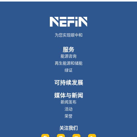
为您实现碳中和
服务
能源咨询
再生能源和储能
绿证
可持续发展
媒体与新闻
新闻发布
活动
荣誉
关注我们